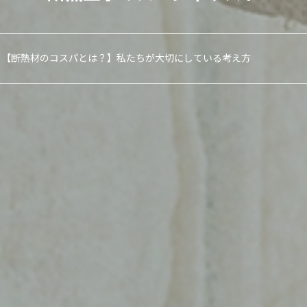
【断熱材のコスパとは？】私たちが大切にしている考え方