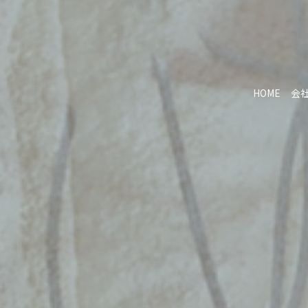
HOME
会