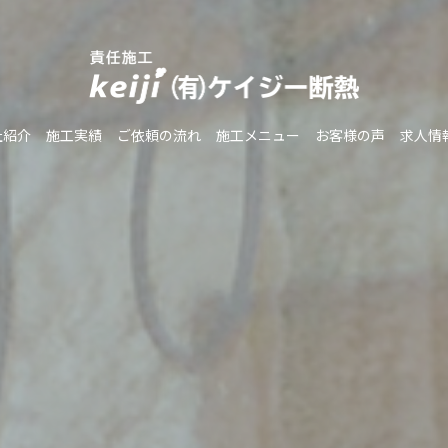
社紹介
施工実績
ご依頼の流れ
施工メニュー
お客様の声
求人情