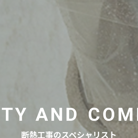
ETY AND
COM
断熱工事のスペシャリスト