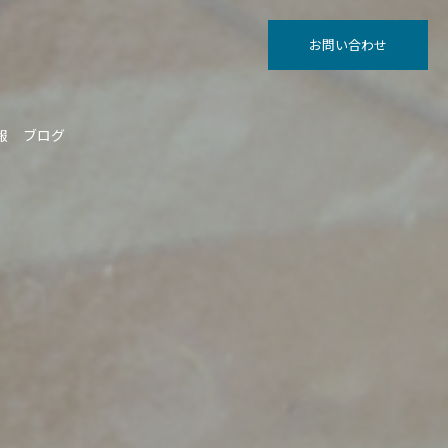
お問い合わせ
報
ブログ