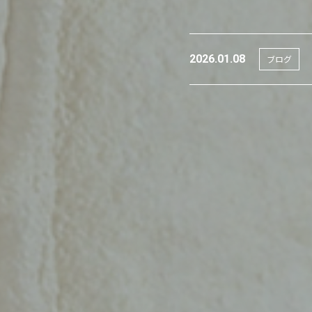
2026.01.08
ブログ