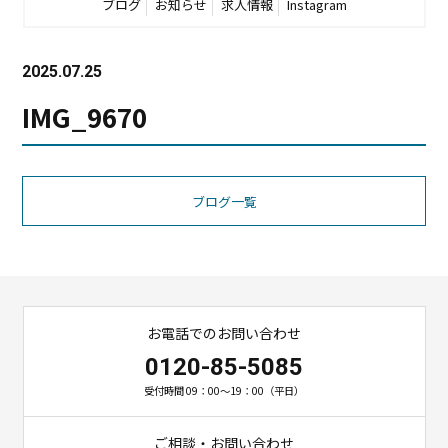
ブログ
お知らせ
求人情報
Instagram
2025.07.25
IMG_9670
ブログ一覧
お電話でのお問い合わせ
0120-85-5085
受付時間 09：00～19：00（平日）
ご相談・お問い合わせ