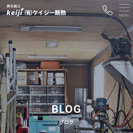
BLOG
ブログ