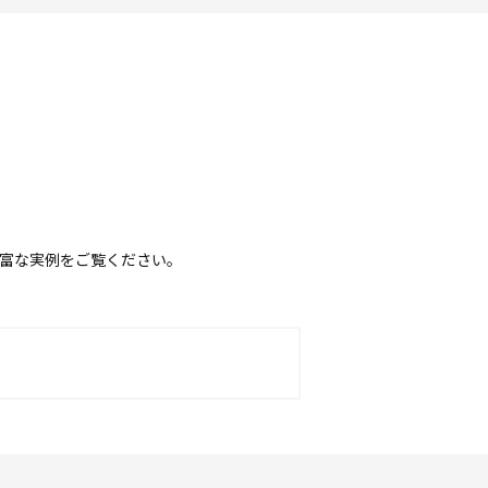
富な実例をご覧ください。