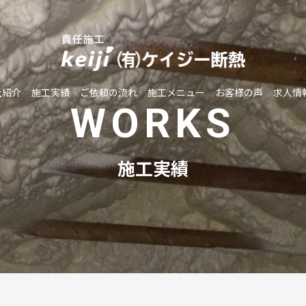
社紹介
施工実績
ご依頼の流れ
施工メニュー
お客様の声
求人情
WORKS
施工実績