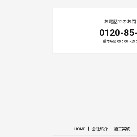
お電話でのお問
0120-85
受付時間 09：00～19
HOME
会社紹介
施工実績