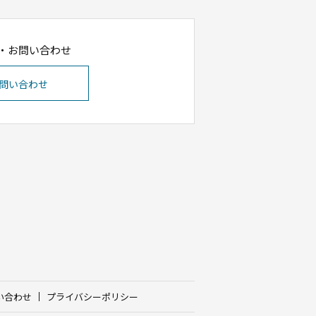
・お問い合わせ
問い合わせ
い合わせ
プライバシーポリシー