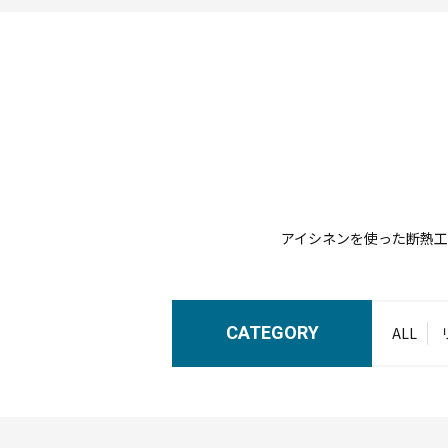
アイシネンを使った断熱
CATEGORY
ALL