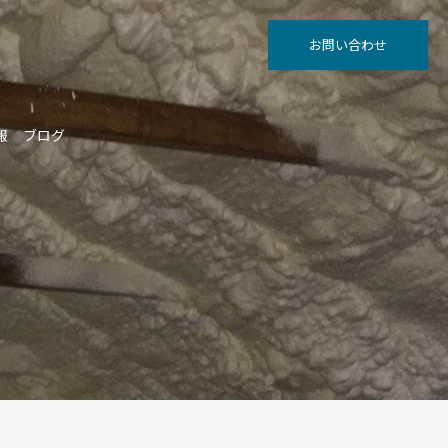
お問い合わせ
報
ブログ