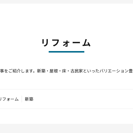
リフォーム
工事をご紹介します。新築・屋根・床・古民家といったバリエーション豊
リフォーム
新築