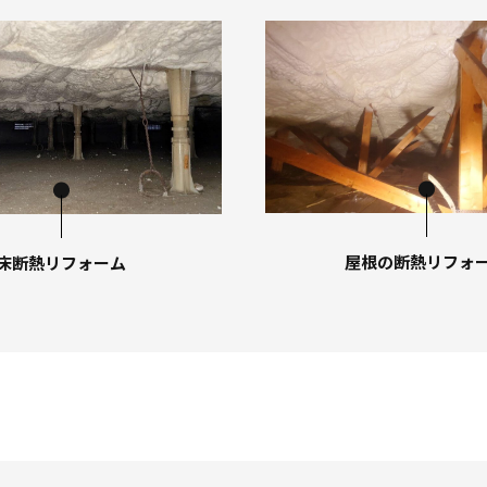
屋根の断熱リフォ
床断熱リフォーム