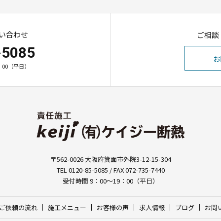
い合わせ
ご相談
-5085
お
：00（平日）
〒562-0026 大阪府箕面市外院3-12-15-304
TEL 0120-85-5085 / FAX 072-735-7440
受付時間 9：00～19：00（平日）
ご依頼の流れ
施工メニュー
お客様の声
求人情報
ブログ
お問